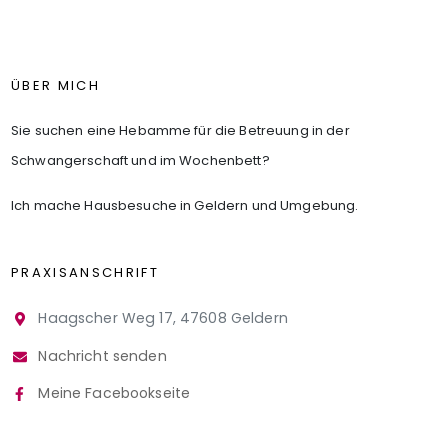
ÜBER MICH
Sie suchen eine Hebamme für die Betreuung in der
Schwangerschaft und im Wochenbett?
Ich mache Hausbesuche in Geldern und Umgebung.
PRAXISANSCHRIFT
Haagscher Weg 17, 47608 Geldern
Nachricht senden
Meine Facebookseite