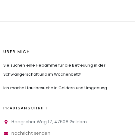
dolor sit amet, […]
ÜBER MICH
Sie suchen eine Hebamme für die Betreuung in der
Schwangerschaft und im Wochenbett?
Ich mache Hausbesuche in Geldern und Umgebung.
PRAXISANSCHRIFT
Haagscher Weg 17, 47608 Geldern
Nachricht senden