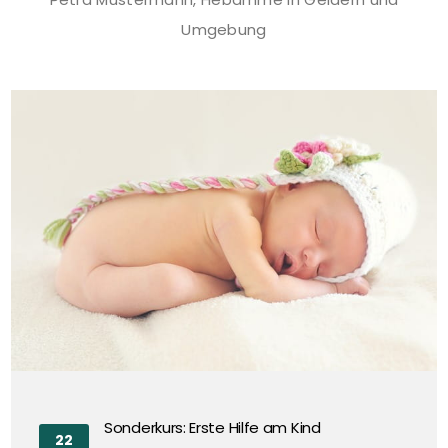
Umgebung
Sonderkurs: Erste Hilfe am Kind
Sonderkurs: Erste Hilfe am Kind
22